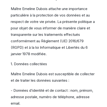
Maître Emeline Dubois attache une importance
particulière à la protection de vos données et au
respect de votre vie privée. La présente politique a
pour objet de vous informer de manière claire et
transparente sur les traitements effectués
conformément au Règlement (UE) 2016/679
(RGPD) et à la loi Informatique et Libertés du 6
janvier 1978 modifiée.
1. Données collectées
Maître Emeline Dubois est susceptible de collecter
et de traiter les données suivantes :
- Données d’identité et de contact : nom, prénom,
adresse postale, numéro de téléphone, adresse
email.