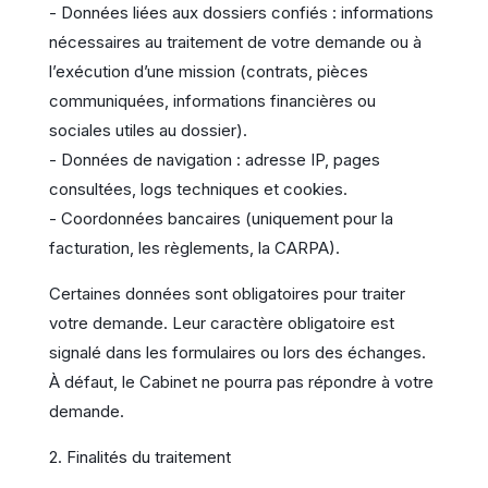
- Données liées aux dossiers confiés : informations
nécessaires au traitement de votre demande ou à
l’exécution d’une mission (contrats, pièces
communiquées, informations financières ou
sociales utiles au dossier).
- Données de navigation : adresse IP, pages
consultées, logs techniques et cookies.
- Coordonnées bancaires (uniquement pour la
facturation, les règlements, la CARPA).
Certaines données sont obligatoires pour traiter
votre demande. Leur caractère obligatoire est
signalé dans les formulaires ou lors des échanges.
À défaut, le Cabinet ne pourra pas répondre à votre
demande.
2. Finalités du traitement