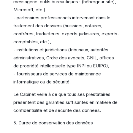
messagerie, outils bureautiques : (hébergeur site),
Microsoft, etc.),
- partenaires professionnels intervenant dans le
traitement des dossiers (huissiers, notaires,
confrères, traducteurs, experts judiciaires, experts-
comptables, etc.),
- institutions et juridictions (tribunaux, autorités
administratives, Ordre des avocats, CNIL, offices
de propriété intellectuelle type INPI ou EUIPO),
- fournisseurs de services de maintenance
informatique ou de sécurité.
Le Cabinet veille à ce que tous ses prestataires
présentent des garanties suffisantes en matière de
confidentialité et de sécurité des données.
5. Durée de conservation des données