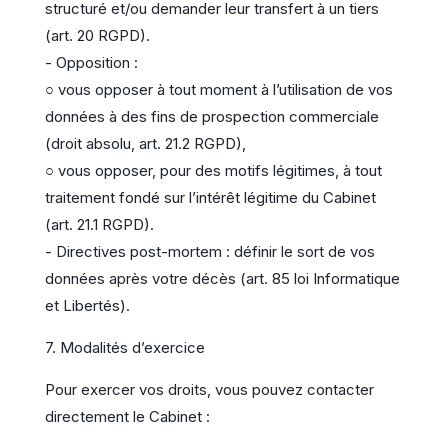
structuré et/ou demander leur transfert à un tiers
(art. 20 RGPD).
- Opposition :
○ vous opposer à tout moment à l’utilisation de vos
données à des fins de prospection commerciale
(droit absolu, art. 21.2 RGPD),
○ vous opposer, pour des motifs légitimes, à tout
traitement fondé sur l’intérêt légitime du Cabinet
(art. 21.1 RGPD).
- Directives post-mortem : définir le sort de vos
données après votre décès (art. 85 loi Informatique
et Libertés).
7. Modalités d’exercice
Pour exercer vos droits, vous pouvez contacter
directement le Cabinet :