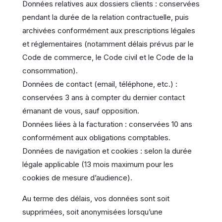
Données relatives aux dossiers clients : conservées
pendant la durée de la relation contractuelle, puis
archivées conformément aux prescriptions légales
et réglementaires (notamment délais prévus par le
Code de commerce, le Code civil et le Code de la
consommation).
Données de contact (email, téléphone, etc.) :
conservées 3 ans à compter du dernier contact
émanant de vous, sauf opposition.
Données liées à la facturation : conservées 10 ans
conformément aux obligations comptables.
Données de navigation et cookies : selon la durée
légale applicable (13 mois maximum pour les
cookies de mesure d’audience).
Au terme des délais, vos données sont soit
supprimées, soit anonymisées lorsqu’une