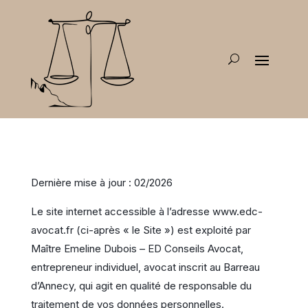
Dernière mise à jour : 02/2026
Le site internet accessible à l’adresse www.edc-
avocat.fr (ci-après « le Site ») est exploité par
Maître Emeline Dubois – ED Conseils Avocat,
entrepreneur individuel, avocat inscrit au Barreau
d’Annecy, qui agit en qualité de responsable du
traitement de vos données personnelles.