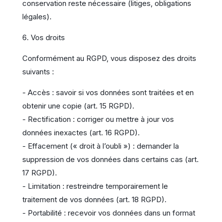
conservation reste nécessaire (litiges, obligations
légales).
6. Vos droits
Conformément au RGPD, vous disposez des droits
suivants :
- Accès : savoir si vos données sont traitées et en
obtenir une copie (art. 15 RGPD).
- Rectification : corriger ou mettre à jour vos
données inexactes (art. 16 RGPD).
- Effacement (« droit à l’oubli ») : demander la
suppression de vos données dans certains cas (art.
17 RGPD).
- Limitation : restreindre temporairement le
traitement de vos données (art. 18 RGPD).
- Portabilité : recevoir vos données dans un format