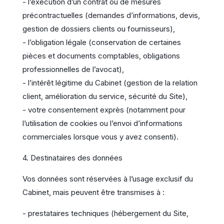
- l’exécution d’un contrat ou de mesures
précontractuelles (demandes d’informations, devis,
gestion de dossiers clients ou fournisseurs),
- l’obligation légale (conservation de certaines
pièces et documents comptables, obligations
professionnelles de l’avocat),
- l’intérêt légitime du Cabinet (gestion de la relation
client, amélioration du service, sécurité du Site),
- votre consentement exprès (notamment pour
l’utilisation de cookies ou l’envoi d’informations
commerciales lorsque vous y avez consenti).
4. Destinataires des données
Vos données sont réservées à l’usage exclusif du
Cabinet, mais peuvent être transmises à :
- prestataires techniques (hébergement du Site,