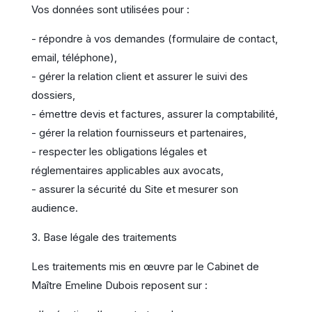
Vos données sont utilisées pour :
- répondre à vos demandes (formulaire de contact,
email, téléphone),
- gérer la relation client et assurer le suivi des
dossiers,
- émettre devis et factures, assurer la comptabilité,
- gérer la relation fournisseurs et partenaires,
- respecter les obligations légales et
réglementaires applicables aux avocats,
- assurer la sécurité du Site et mesurer son
audience.
3. Base légale des traitements
Les traitements mis en œuvre par le Cabinet de
Maître Emeline Dubois reposent sur :