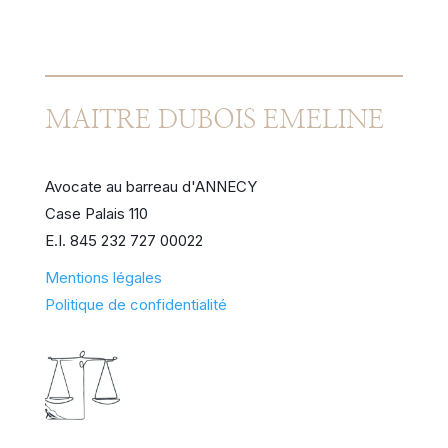
MAITRE DUBOIS EMELINE
Avocate au barreau d'ANNECY
Case Palais 110
E.I. 845 232 727 00022
Mentions légales
Politique de confidentialité