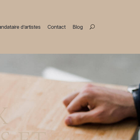
ndataire d’artistes
Contact
Blog
X