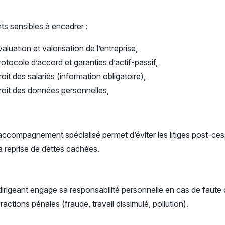
ts sensibles à encadrer :
aluation et valorisation de l’entreprise,
otocole d’accord et garanties d’actif-passif,
oit des salariés (information obligatoire),
roit des données personnelles,
ccompagnement spécialisé permet d’éviter les litiges post-ces
a reprise de dettes cachées.
irigeant engage sa responsabilité personnelle en cas de faute
fractions pénales (fraude, travail dissimulé, pollution).