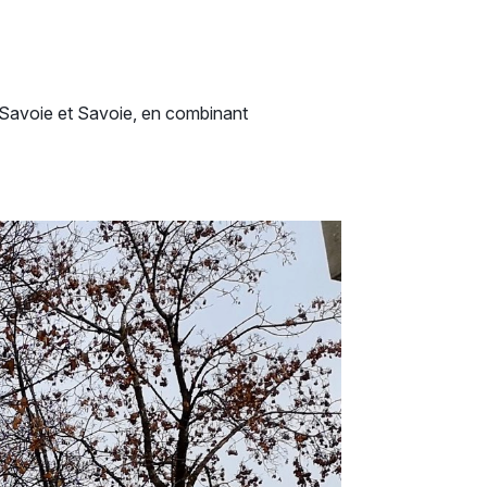
e-Savoie et Savoie, en combinant