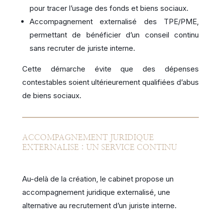
pour tracer l’usage des fonds et biens sociaux.
Accompagnement externalisé des TPE/PME,
permettant de bénéficier d’un conseil continu
sans recruter de juriste interne.
Cette démarche évite que des dépenses
contestables soient ultérieurement qualifiées d’abus
de biens sociaux.
ACCOMPAGNEMENT JURIDIQUE
EXTERNALISE : UN SERVICE CONTINU
Au-delà de la création, le cabinet propose un
accompagnement juridique externalisé, une
alternative au recrutement d’un juriste interne.