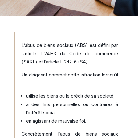
L’abus de biens sociaux (ABS) est défini par
l’article L.241-3 du Code de commerce
(SARL) et l’article L.242-6 (SA).
Un dirigeant commet cette infraction lorsqu’il
:
utilise les biens ou le crédit de sa société,
à des fins personnelles ou contraires à
l’intérêt social,
en agissant de mauvaise foi.
Concrètement, l’abus de biens sociaux