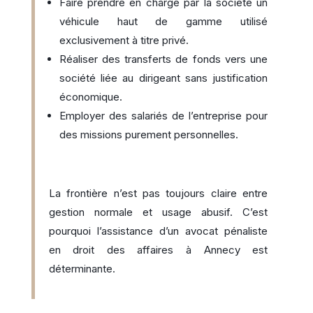
Faire prendre en charge par la société un
véhicule haut de gamme utilisé
exclusivement à titre privé.
Réaliser des transferts de fonds vers une
société liée au dirigeant sans justification
économique.
Employer des salariés de l’entreprise pour
des missions purement personnelles.
La frontière n’est pas toujours claire entre
gestion normale et usage abusif. C’est
pourquoi l’assistance d’un avocat pénaliste
en droit des affaires à Annecy est
déterminante.