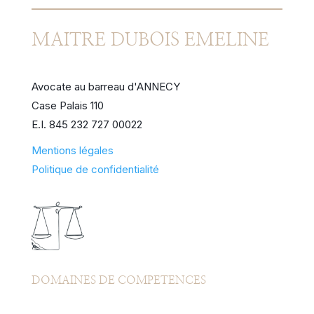
MAITRE DUBOIS EMELINE
Avocate au barreau d'ANNECY
Case Palais 110
E.I. 845 232 727 00022
Mentions légales
Politique de confidentialité
DOMAINES DE COMPETENCES