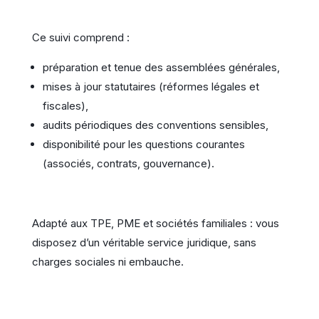
Ce suivi comprend :
préparation et tenue des assemblées générales,
mises à jour statutaires (réformes légales et
fiscales),
audits périodiques des conventions sensibles,
disponibilité pour les questions courantes
(associés, contrats, gouvernance).
Adapté aux TPE, PME et sociétés familiales : vous
disposez d’un véritable service juridique, sans
charges sociales ni embauche.