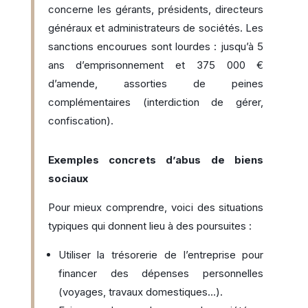
concerne les gérants, présidents, directeurs
généraux et administrateurs de sociétés. Les
sanctions encourues sont lourdes : jusqu’à 5
ans d’emprisonnement et 375 000 €
d’amende, assorties de peines
complémentaires (interdiction de gérer,
confiscation).
Exemples concrets d’abus de biens
sociaux
Pour mieux comprendre, voici des situations
typiques qui donnent lieu à des poursuites :
Utiliser la trésorerie de l’entreprise pour
financer des dépenses personnelles
(voyages, travaux domestiques…).