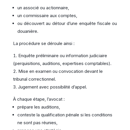
un associé ou actionnaire,
un commissaire aux comptes,
ou découvert au détour d’une enquête fiscale ou
douanière.
La procédure se déroule ainsi :
Enquête préliminaire ou information judiciaire
(perquisitions, auditions, expertises comptables).
Mise en examen ou convocation devant le
tribunal correctionnel.
Jugement avec possibilité d’appel.
À chaque étape, l’avocat :
prépare les auditions,
conteste la qualification pénale si les conditions
ne sont pas réunies,