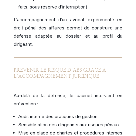
faits, sous réserve d’interruption).
L’accompagnement d’un avocat expérimenté en
droit pénal des affaires permet de construire une
défense adaptée au dossier et au profil du
dirigeant.
PREVENIR LE RISQUE D’ABS GRACE A
L’ACCOMPAGNEMENT JURIDIQUE
Au-delà de la défense, le cabinet intervient en
prévention :
Audit interne des pratiques de gestion.
Sensibilisation des dirigeants aux risques pénaux.
Mise en place de chartes et procédures internes