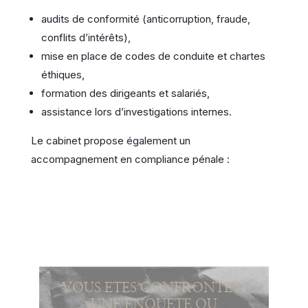
audits de conformité (anticorruption, fraude,
conflits d’intérêts),
mise en place de codes de conduite et chartes
éthiques,
formation des dirigeants et salariés,
assistance lors d’investigations internes.
Le cabinet propose également un
accompagnement en compliance pénale :
VOUS ETES CONFRONTE A
UNE ENQUETE OU