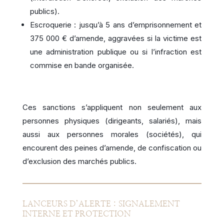
publics).
Escroquerie : jusqu’à 5 ans d’emprisonnement et
375 000 € d’amende, aggravées si la victime est
une administration publique ou si l’infraction est
commise en bande organisée.
Ces sanctions s’appliquent non seulement aux
personnes physiques (dirigeants, salariés), mais
aussi aux personnes morales (sociétés), qui
encourent des peines d’amende, de confiscation ou
d’exclusion des marchés publics.
LANCEURS D’ALERTE : SIGNALEMENT
INTERNE ET PROTECTION