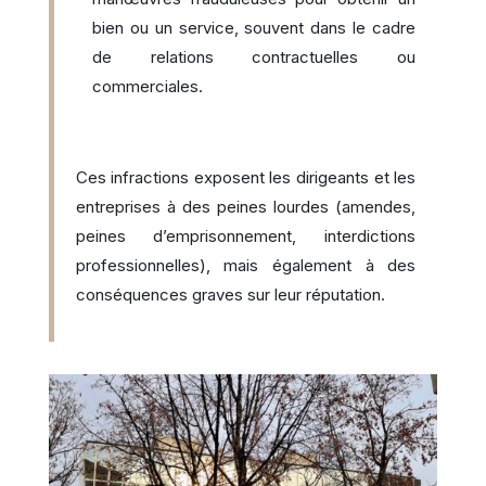
bien ou un service, souvent dans le cadre
de relations contractuelles ou
commerciales.
Ces infractions exposent les dirigeants et les
entreprises à des peines lourdes (amendes,
peines d’emprisonnement, interdictions
professionnelles), mais également à des
conséquences graves sur leur réputation.