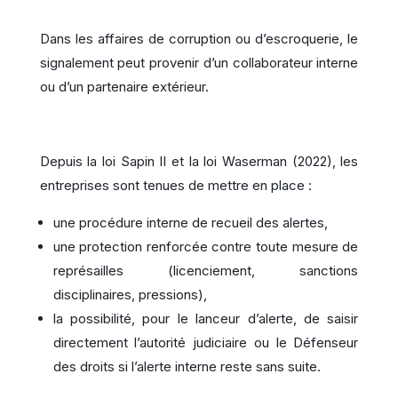
Dans les affaires de corruption ou d’escroquerie, le
signalement peut provenir d’un collaborateur interne
ou d’un partenaire extérieur.
Depuis la loi Sapin II et la loi Waserman (2022), les
entreprises sont tenues de mettre en place :
une procédure interne de recueil des alertes,
une protection renforcée contre toute mesure de
représailles (licenciement, sanctions
disciplinaires, pressions),
la possibilité, pour le lanceur d’alerte, de saisir
directement l’autorité judiciaire ou le Défenseur
des droits si l’alerte interne reste sans suite.