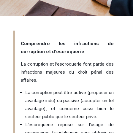
Comprendre les infractions de
corruption et d’escroquerie
La corruption et l’escroquerie font partie des
infractions majeures du droit pénal des
affaires.
La corruption peut être active (proposer un
avantage indu) ou passive (accepter un tel
avantage), et concerne aussi bien le
secteur public que le secteur privé.
L’escroquerie repose sur l’usage de
manœuvres frauduleuses pour obtenir un