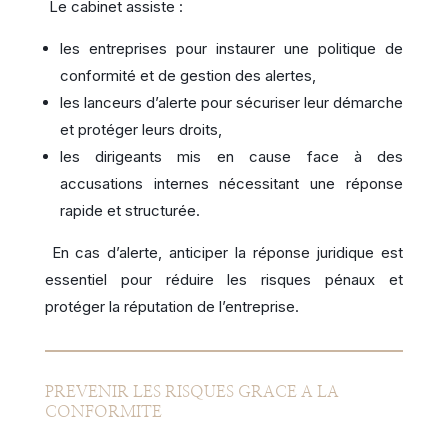
Le cabinet assiste :
les entreprises pour instaurer une politique de
conformité et de gestion des alertes,
les lanceurs d’alerte pour sécuriser leur démarche
et protéger leurs droits,
les dirigeants mis en cause face à des
accusations internes nécessitant une réponse
rapide et structurée.
En cas d’alerte, anticiper la réponse juridique est
essentiel pour réduire les risques pénaux et
protéger la réputation de l’entreprise.
PREVENIR LES RISQUES GRACE A LA
CONFORMITE