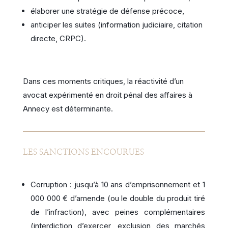
élaborer une stratégie de défense précoce,
anticiper les suites (information judiciaire, citation
directe, CRPC).
Dans ces moments critiques, la réactivité d’un
avocat expérimenté en droit pénal des affaires à
Annecy est déterminante.
LES SANCTIONS ENCOURUES
Corruption : jusqu’à 10 ans d’emprisonnement et 1
000 000 € d’amende (ou le double du produit tiré
de l’infraction), avec peines complémentaires
(interdiction d’exercer, exclusion des marchés