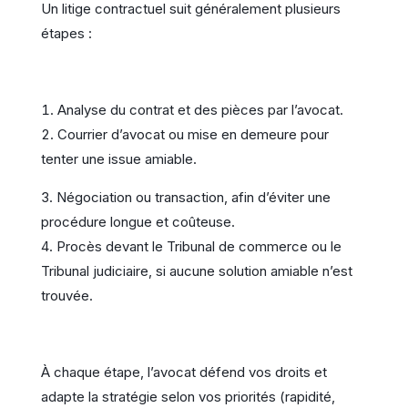
Un litige contractuel suit généralement plusieurs
étapes :
Analyse du contrat et des pièces par l’avocat.
Courrier d’avocat ou mise en demeure pour
tenter une issue amiable.
Négociation ou transaction, afin d’éviter une
procédure longue et coûteuse.
Procès devant le Tribunal de commerce ou le
Tribunal judiciaire, si aucune solution amiable n’est
trouvée.
À chaque étape, l’avocat défend vos droits et
adapte la stratégie selon vos priorités (rapidité,