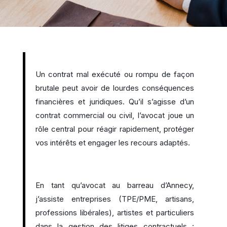
Un contrat mal exécuté ou rompu de façon
brutale peut avoir de lourdes conséquences
financières et juridiques. Qu’il s’agisse d’un
contrat commercial ou civil, l’avocat joue un
rôle central pour réagir rapidement, protéger
vos intérêts et engager les recours adaptés.
En tant qu’avocat au barreau d’Annecy,
j’assiste entreprises (TPE/PME, artisans,
professions libérales), artistes et particuliers
dans la gestion des litiges contractuels :