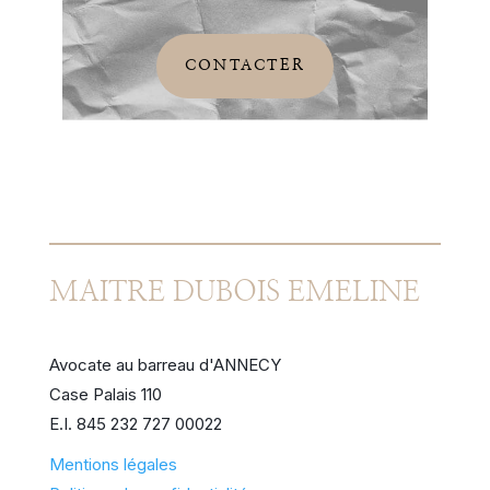
CONTACTER
MAITRE DUBOIS EMELINE
Avocate au barreau d'ANNECY
Case Palais 110
E.I. 845 232 727 00022
Mentions légales