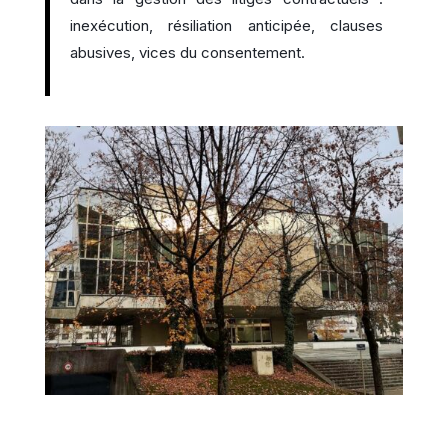
inexécution, résiliation anticipée, clauses
abusives, vices du consentement.